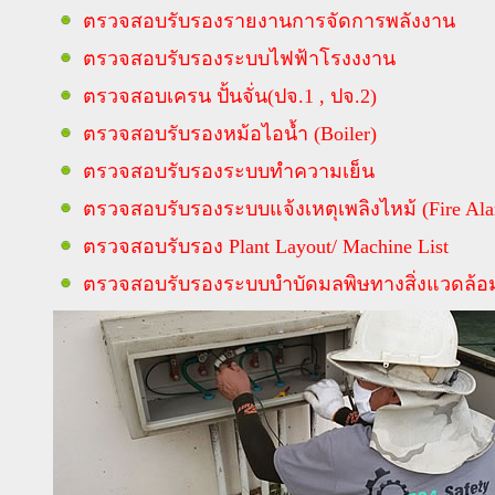
ตรวจสอบรับรองรายงานการจัดการพลังงาน
ตรวจสอบรับรองระบบไฟฟ้าโรงงงาน
ตรวจสอบเครน ปั้นจั่น(ปจ.1 , ปจ.2)
ตรวจสอบรับรองหม้อไอน้ำ (Boiler)
ตรวจสอบรับรองระบบทำความเย็น
ตรวจสอบรับรองระบบแจ้งเหตุเพลิงไหม้ (Fire Ala
ตรวจสอบรับรอง Plant Layout/ Machine List
ตรวจสอบรับรองระบบบำบัดมลพิษทางสิ่งแวดล้อ