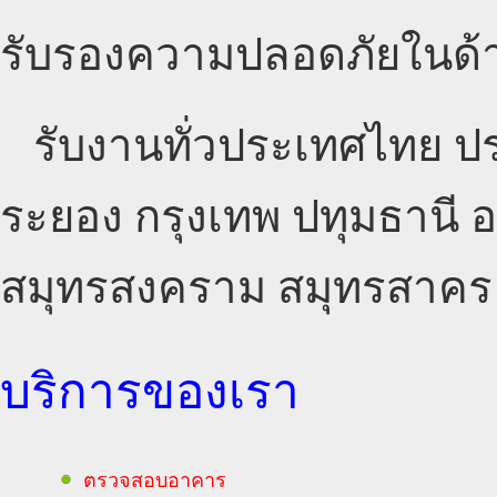
รับรองความปลอดภัยในด้
รับงานทั่วประเทศไทย ปรา
ระยอง กรุงเทพ ปทุมธานี 
สมุทรสงคราม สมุทรสาคร ส
บริการของเรา
ตรวจสอบอาคาร