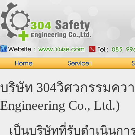
บริษัท 304วิศวกรรมควา
Engineering Co., Ltd.)
เป็นบริษัทที่รับดำเนิ